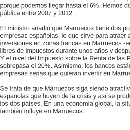
porque podemos llegar hasta el 6%. Hemos dob
pública entre 2007 y 2012”.
El ministro añadió que Marruecos tiene dos pol
empresas españolas, lo que sirve para atraer
inversiones en zonas francas en Marruecos -en
libres de impuestos durante unos años y desp
Y el nivel del Impuesto sobre la Renta de las
sobrepasa el 20%. Asimismo, los bancos están
empresas serias que quieran invertir en Marru
Se trata de que Marruecos siga siendo atracti
españolas que huyen de la crisis y así se pro
los dos países. En una economía global, la s
también influye en Marruecos.