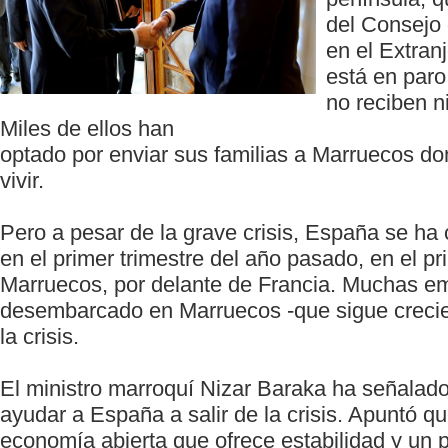
del Consejo
en el Extran
está en par
no reciben n
Miles de ellos han
optado por enviar sus familias a Marruecos do
vivir.
Pero a pesar de la grave crisis, España se ha 
en el primer trimestre del año pasado, en el pr
Marruecos, por delante de Francia. Muchas e
desembarcado en Marruecos -que sigue creci
la crisis.
El ministro marroquí Nizar Baraka ha señala
ayudar a España a salir de la crisis. Apuntó 
economía abierta que ofrece estabilidad y un p