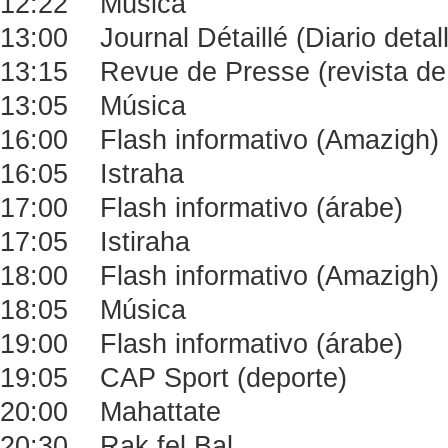
12:22 Música
13:00 Journal Détaillé (Diario deta
13:15 Revue de Presse (revista de
13:05 Música
16:00 Flash informativo (Amazigh)
16:05 Istraha
17:00 Flash informativo (árabe)
17:05 Istiraha
18:00 Flash informativo (Amazigh)
18:05 Música
19:00 Flash informativo (árabe)
19:05 CAP Sport (deporte)
20:00 Mahattate
20:30 Rak fel Bal