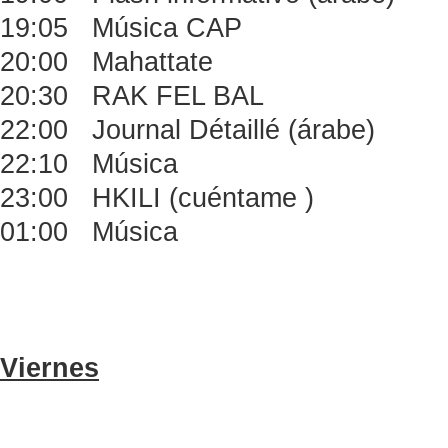
19:05 Música CAP
20:00 Mahattate
20:30 RAK FEL BAL
22:00 Journal Détaillé (árabe)
22:10 Música
23:00 HKILI (cuéntame )
01:00 Música
Viernes