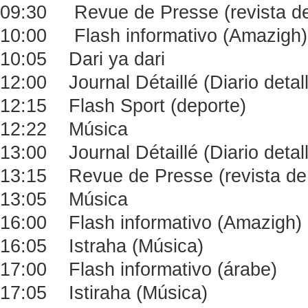
09:30 Revue de Presse (revista de
10:00 Flash informativo (Amazigh)
10:05 Dari ya dari
12:00 Journal Détaillé (Diario detal
12:15 Flash Sport (deporte)
12:22 Música
13:00 Journal Détaillé (Diario deta
13:15 Revue de Presse (revista de
13:05 Música
16:00 Flash informativo (Amazigh)
16:05 Istraha (Música)
17:00 Flash informativo (árabe)
17:05 Istiraha (Música)