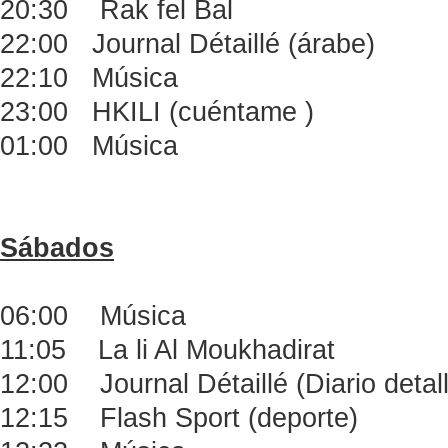
20:30 Rak fel Bal
22:00 Journal Détaillé (árabe)
22:10 Música
23:00 HKILI (cuéntame )
01:00 Música
Sábados
06:00 Música
11:05 La li Al Moukhadirat
12:00 Journal Détaillé (Diario detal
12:15 Flash Sport (deporte)