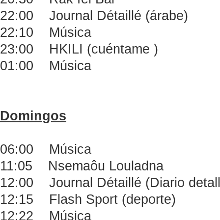
22:00 Journal Détaillé (árabe)
22:10 Música
23:00 HKILI (cuéntame )
01:00 Música
Domingos
06:00 Música
11:05 Nsemaôu Louladna
12:00 Journal Détaillé (Diario detal
12:15 Flash Sport (deporte)
12:22 Música