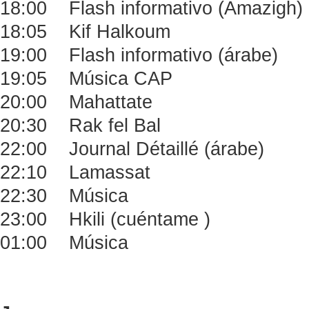
18:00 Flash informativo (Amazigh)
18:05 Kif Halkoum
19:00 Flash informativo (árabe)
19:05 Música CAP
20:00 Mahattate
20:30 Rak fel Bal
22:00 Journal Détaillé (árabe)
22:10 Lamassat
22:30 Música
23:00 Hkili (cuéntame )
01:00 Música