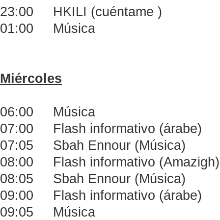
23:00 HKILI (cuéntame )
01:00 Música
Miércoles
06:00 Música
07:00 Flash informativo (árabe)
07:05 Sbah Ennour (Música)
08:00 Flash informativo (Amazigh)
08:05 Sbah Ennour (Música)
09:00 Flash informativo (árabe)
09:05 Música