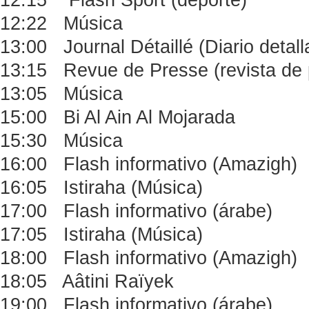
12:22 Música
13:00 Journal Détaillé (Diario detal
13:15 Revue de Presse (revista de 
13:05 Música
15:00 Bi Al Ain Al Mojarada
15:30 Música
16:00 Flash informativo (Amazigh)
16:05 Istiraha (Música)
17:00 Flash informativo (árabe)
17:05 Istiraha (Música)
18:00 Flash informativo (Amazigh)
18:05 Aâtini Raïyek
19:00 Flash informativo (árabe)