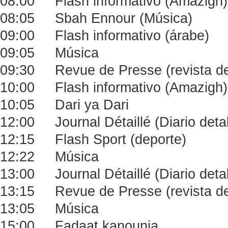
08:00 Flash informativo (Amazigh)
08:05 Sbah Ennour (Música)
09:00 Flash informativo (árabe)
09:05 Música
09:30 Revue de Presse (revista de
10:00 Flash informativo (Amazigh)
10:05 Dari ya Dari
12:00 Journal Détaillé (Diario deta
12:15 Flash Sport (deporte)
12:22 Música
13:00 Journal Détaillé (Diario deta
13:15 Revue de Presse (revista de
13:05 Música
15:00 Fadaat kanounia