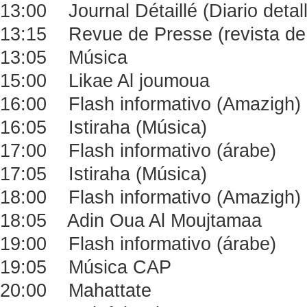
13:00 Journal Détaillé (Diario deta
13:15 Revue de Presse (revista de
13:05 Música
15:00 Likae Al joumoua
16:00 Flash informativo (Amazigh)
16:05 Istiraha (Música)
17:00 Flash informativo (árabe)
17:05 Istiraha (Música)
18:00 Flash informativo (Amazigh)
18:05 Adin Oua Al Moujtamaa
19:00 Flash informativo (árabe)
19:05 Música CAP
20:00 Mahattate