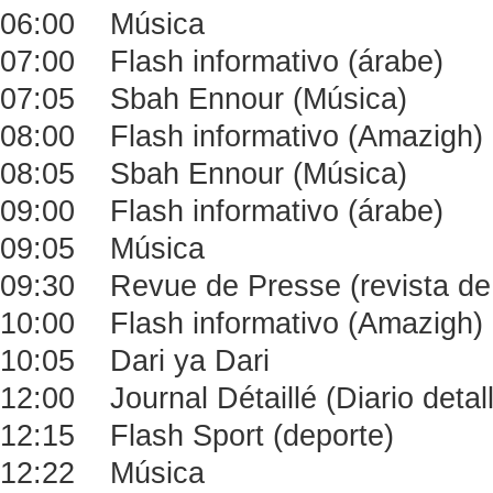
06:00 Música
07:00 Flash informativo (árabe)
07:05 Sbah Ennour (Música)
08:00 Flash informativo (Amazigh)
08:05 Sbah Ennour (Música)
09:00 Flash informativo (árabe)
09:05 Música
09:30 Revue de Presse (revista de
10:00 Flash informativo (Amazigh)
10:05 Dari ya Dari
12:00 Journal Détaillé (Diario detal
12:15 Flash Sport (deporte)
12:22 Música