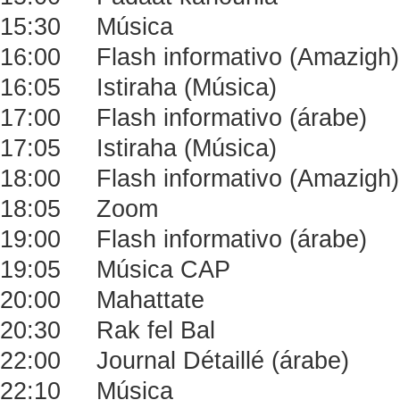
15:30 Música
16:00 Flash informativo (Amazigh)
16:05 Istiraha (Música)
17:00 Flash informativo (árabe)
17:05 Istiraha (Música)
18:00 Flash informativo (Amazigh)
18:05 Zoom
19:00 Flash informativo (árabe)
19:05 Música CAP
20:00 Mahattate
20:30 Rak fel Bal
22:00 Journal Détaillé (árabe)
22:10 Música