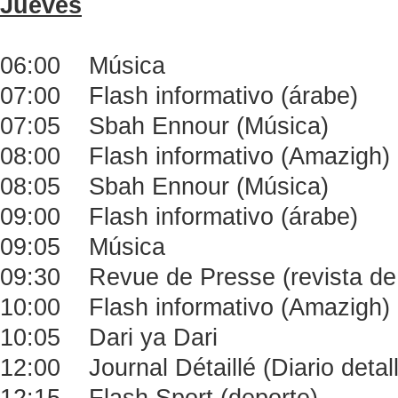
Jueves
06:00 Música
07:00 Flash informativo (árabe)
07:05 Sbah Ennour (Música)
08:00 Flash informativo (Amazigh)
08:05 Sbah Ennour (Música)
09:00 Flash informativo (árabe)
09:05 Música
09:30 Revue de Presse (revista de
10:00 Flash informativo (Amazigh)
10:05 Dari ya Dari
12:00 Journal Détaillé (Diario detal
12:15 Flash Sport (deporte)