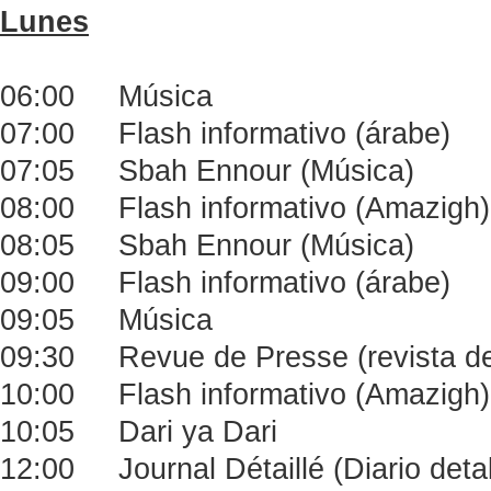
Lunes
06:00 Música
07:00 Flash informativo (árabe)
07:05 Sbah Ennour (Música)
08:00 Flash informativo (Amazigh)
08:05 Sbah Ennour (Música)
09:00 Flash informativo (árabe)
09:05 Música
09:30 Revue de Presse (revista de
10:00 Flash informativo (Amazigh)
10:05 Dari ya Dari
12:00 Journal Détaillé (Diario deta