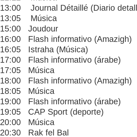
13:00 Journal Détaillé (Diario deta
13:05 Música
15:00 Joudour
16:00 Flash informativo (Amazigh)
16:05 Istraha (Música)
17:00 Flash informativo (árabe)
17:05 Música
18:00 Flash informativo (Amazigh)
18:05 Música
19:00 Flash informativo (árabe)
19:05 CAP Sport (deporte)
20:00 Música
20:30 Rak fel Bal