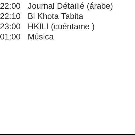
22:00 Journal Détaillé (árabe)
22:10 Bi Khota Tabita
23:00 HKILI (cuéntame )
01:00 Música