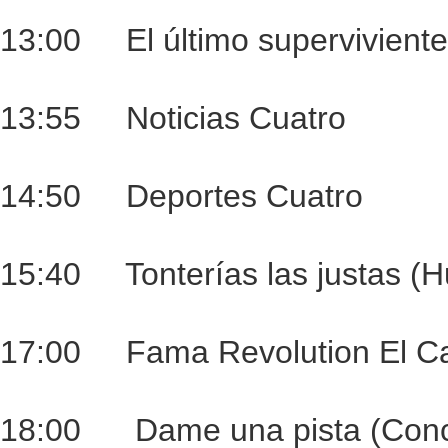
13:00 El último superviviente
13:55 Noticias Cuatro
14:50 Deportes Cuatro
15:40 Tonterías las justas (
17:00 Fama Revolution El Ca
18:00 Dame una pista (Conc