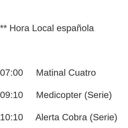
** Hora Local española
07:00 Matinal Cuatro
09:10 Medicopter (Serie)
10:10 Alerta Cobra (Serie)