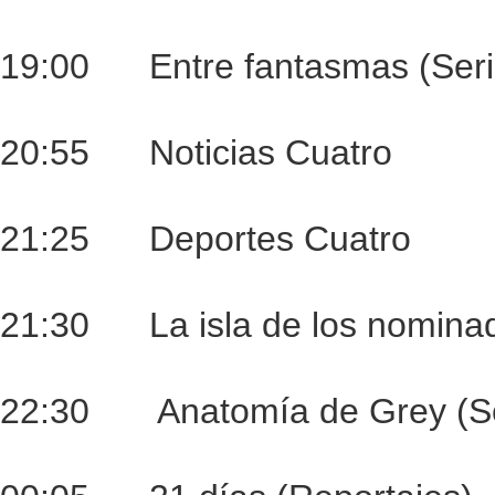
19:00 Entre fantasmas (Seri
20:55 Noticias Cuatro
21:25 Deportes Cuatro
21:30 La isla de los nomina
22:30 Anatomía de Grey (Se