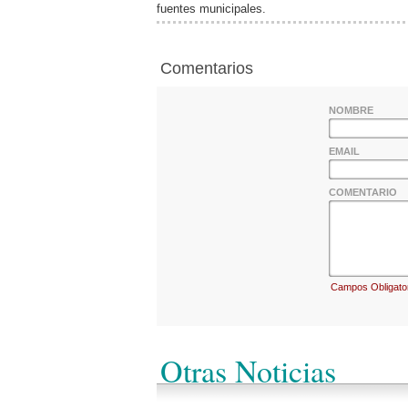
fuentes municipales.
Comentarios
NOMBRE
EMAIL
COMENTARIO
Campos Obligato
Otras Noticias