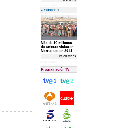
comentarios
Actualidad
Más de 10 millones
de turistas visitaron
Marruecos en 2014
estadísticas
comentarios
Programación TV