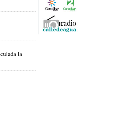
iculada la