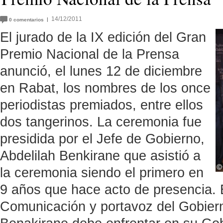
14/12/2011
|
0
comentarios
El jurado de la IX edición del Gran
Premio Nacional de la Prensa
anunció, el lunes 12 de diciembre
en Rabat, los nombres de los once
periodistas premiados, entre ellos
dos tangerinos. La ceremonia fue
presidida por el Jefe de Gobierno,
Abdelilah Benkirane que asistió a
la ceremonia siendo el primero en
9 años que hace acto de presencia. 
Comunicación y portavoz del Gobierno