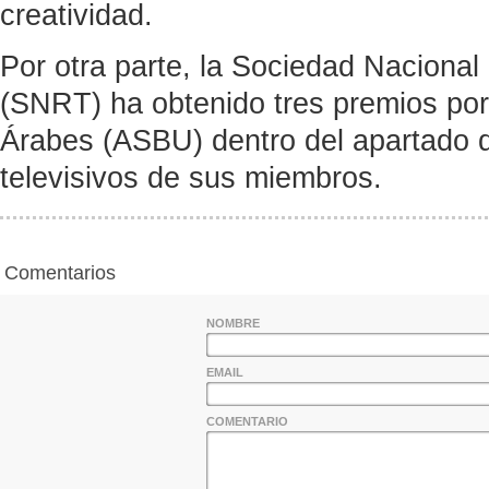
creatividad.
Por otra parte, la Sociedad Nacional
(SNRT) ha obtenido tres premios por
Árabes (ASBU) dentro del apartado 
televisivos de sus miembros.
Comentarios
NOMBRE
EMAIL
COMENTARIO