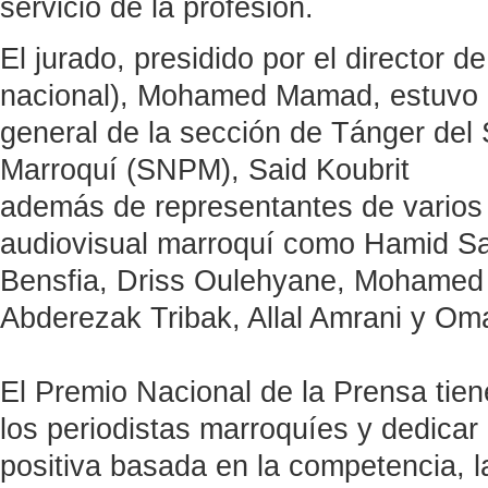
servicio de la profesión.
El jurado, presidido por el director 
nacional), Mohamed Mamad, estuvo c
general de la sección de Tánger del 
Marroquí (SNPM), Said Koubrit
además de representantes de varios 
audiovisual marroquí como Hamid Saâ
Bensfia, Driss Oulehyane, Mohamed
Abderezak Tribak, Allal Amrani y Om
El Premio Nacional de la Prensa tien
los periodistas marroquíes y dedicar
positiva basada en la competencia, la