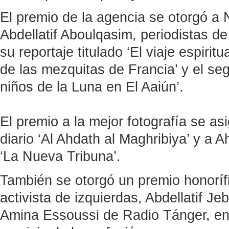
El premio de la agencia se otorgó a 
Abdellatif Aboulqasim, periodistas de
su reportaje titulado ‘El viaje espiri
de las mezquitas de Francia’ y el se
niños de la Luna en El Aaiún’.
El premio a la mejor fotografía se 
diario ‘Al Ahdath al Maghribiya’ y a
‘La Nueva Tribuna’.
También se otorgó un premio honorífic
activista de izquierdas, Abdellatif Je
Amina Essoussi de Radio Tánger, en