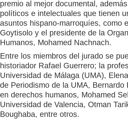
premio al mejor documental, además
políticos e intelectuales que tienen 
asuntos hispano-marroquíes, como el
Goytisolo y el presidente de la Org
Humanos, Mohamed Nachnach.
Entre los miembros del jurado se pue
historiador Rafael Guerrero; la profe
Universidad de Málaga (UMA), Elena B
de Periodismo de la UMA, Bernardo D
en derechos humanos, Mohamed Sebba
Universidad de Valencia, Otman Tarik
Boughaba, entre otros.