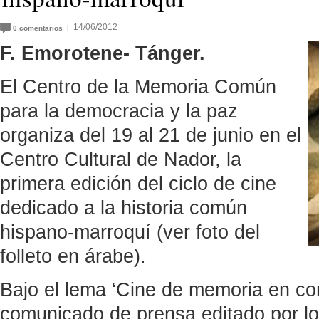
14/06/2012
|
0
comentarios
F. Emorotene- Tánger.
El Centro de la Memoria Común
para la democracia y la paz
organiza del 19 al 21 de junio en el
Centro Cultural de Nador, la
primera edición del ciclo de cine
dedicado a la historia común
hispano-marroquí (ver foto del
folleto en árabe).
Bajo el lema ‘Cine de memoria en co
comunicado de prensa editado por lo