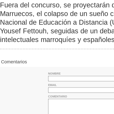
Fuera del concurso, se proyectarán 
Marruecos, el colapso de un sueño co
Nacional de Educación a Distancia (Un
Yousef Fettouh, seguidas de un debat
intelectuales marroquíes y españoles
Comentarios
NOMBRE
EMAIL
COMENTARIO