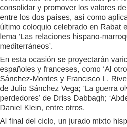
consolidar y promover los valores de
entre los dos países, así como aplic
último coloquio celebrado en Rabat e
lema ‘Las relaciones hispano-marroq
mediterráneos’.
En esta ocasión se proyectarán var
españoles y franceses, como ‘Al otro
Sánchez-Montes y Francisco L. Rivera
de Julio Sánchez Vega; ‘La guerra ol
perdedores’ de Driss Dabbagh; ‘Abdel
Daniel Klein, entre otros.
Al final del ciclo, un jurado mixto h