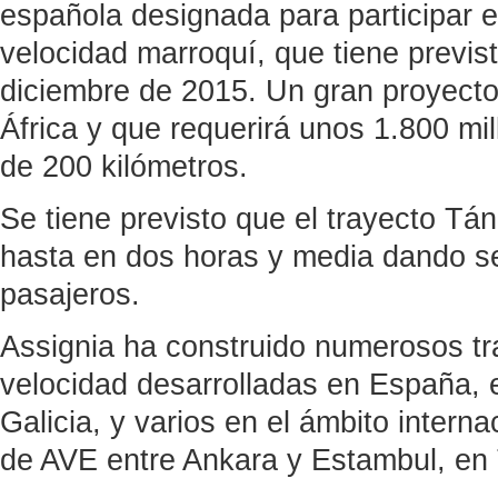
española designada para participar en
velocidad marroquí, que tiene previs
diciembre de 2015. Un gran proyecto 
África y que requerirá unos 1.800 mi
de 200 kilómetros.
Se tiene previsto que el trayecto T
hasta en dos horas y media dando se
pasajeros.
Assignia ha construido numerosos tr
velocidad desarrolladas en España, e
Galicia, y varios en el ámbito intern
de AVE entre Ankara y Estambul, en 