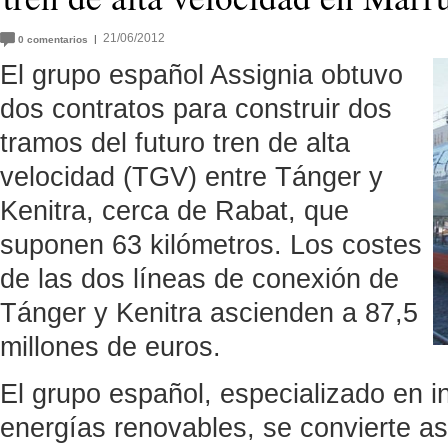
21/06/2012
|
0
comentarios
El grupo español Assignia obtuvo
dos contratos para construir dos
tramos del futuro tren de alta
velocidad (TGV) entre Tánger y
Kenitra, cerca de Rabat, que
suponen 63 kilómetros. Los costes
de las dos líneas de conexión de
Tánger y Kenitra ascienden a 87,5
millones de euros.
El grupo español, especializado en in
energías renovables, se convierte a