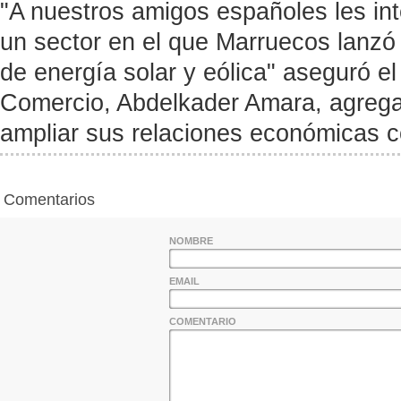
"A nuestros amigos españoles les in
un sector en el que Marruecos lanzó 
de energía solar y eólica" aseguró el
Comercio, Abdelkader Amara, agreg
ampliar sus relaciones económicas 
Comentarios
NOMBRE
EMAIL
COMENTARIO