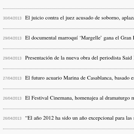
El juicio contra el juez acusado de soborno, apla
30/04/2013
El documental marroquí ‘Margelle’ gana el Gran P
29/04/2013
Presentación de la nueva obra del periodista Said 
29/04/2013
El futuro acuario Marina de Casablanca, basado e
27/04/2013
El Festival Cinemana, homenajea al dramaturgo 
26/04/2013
“El año 2012 ha sido un año excepcional para las
26/04/2013