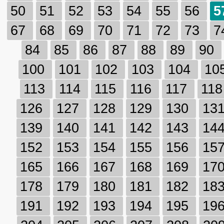
50
51
52
53
54
55
56
5
67
68
69
70
71
72
73
7
84
85
86
87
88
89
90
100
101
102
103
104
10
113
114
115
116
117
11
126
127
128
129
130
13
139
140
141
142
143
14
152
153
154
155
156
15
165
166
167
168
169
17
178
179
180
181
182
18
191
192
193
194
195
19