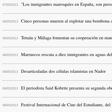
"Los inmigrantes marroquíes en España, son person
07/05/2013
Cinco personas mueren al explotar una bombona d
06/05/2013
Tetuán y Málaga fomentan su cooperación en materi
06/05/2013
Marruecos rescata a diez inmigrantes en aguas del
06/05/2013
Desarticuladas dos células islamistas en Nador
06/05/2013
El periodista Said Kobrite presenta su segunda ob
06/05/2013
Festival Internacional de Cine del Estudiante, del
06/05/2013