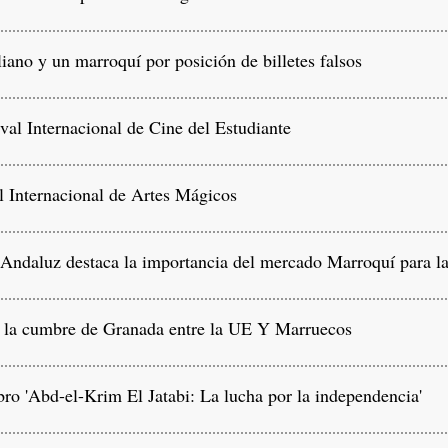
iano y un marroquí por posición de billetes falsos
al Internacional de Cine del Estudiante
l Internacional de Artes Mágicos
Andaluz destaca la importancia del mercado Marroquí para las
e la cumbre de Granada entre la UE Y Marruecos
ro 'Abd-el-Krim El Jatabi: La lucha por la independencia'