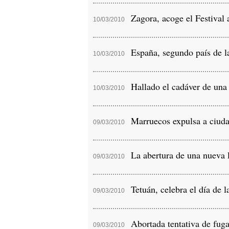
Zagora, acoge el Festival
10/03/2010
España, segundo país de la
10/03/2010
Hallado el cadáver de una 
10/03/2010
Marruecos expulsa a ciuda
09/03/2010
La abertura de una nueva l
09/03/2010
Tetuán, celebra el día de l
09/03/2010
Abortada tentativa de fuga 
09/03/2010