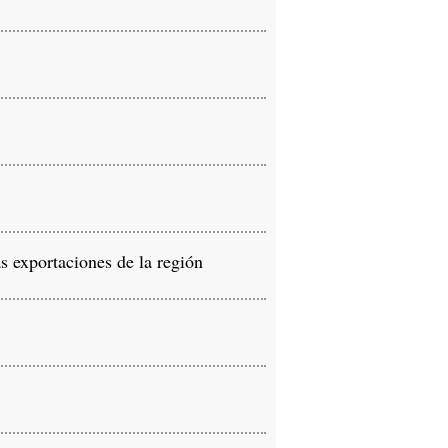
 exportaciones de la región