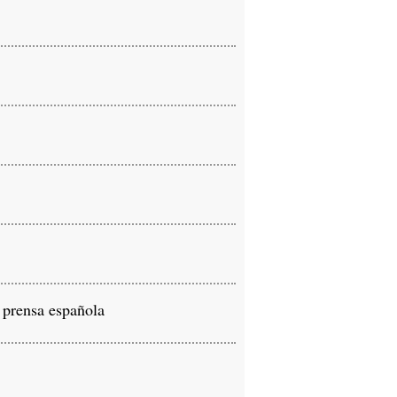
 prensa española