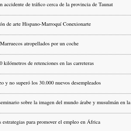
accidente de tráfico cerca de la provincia de Taunat
ón de arte Hispano-Marroquí Conexionarte
Marruecos atropellados por un coche
kilómetros de retenciones en las carreteras
o y no superó los 30.000 nuevos desempleados
seminario sobre la imagen del mundo árabe y musulmán en la
strategias para promover el empleo en África