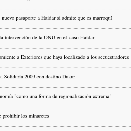
nuevo pasaporte a Haidar si admite que es marroquí
a intervención de la ONU en el 'caso Haidar'
iente a Exteriores que haya localizado a los secuestradores
a Solidaria 2009 con destino Dakar
nomía "como una forma de regionalización extrema"
 prohibir los minaretes