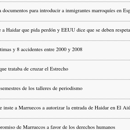
a documentos para introducir a inmigrantes marroquíes en Es
a Haidar que pida perdón y EEUU dice que se deben respeta
timas y 8 accidentes entre 2000 y 2008
e trataba de cruzar el Estrecho
emestres de los talleres de periodismo
inste a Marruecos a autorizar la entrada de Haidar en El Ai
romiso de Marruecos a favor de los derechos humanos