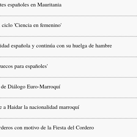
tes españoles en Mauritania
ciclo 'Ciencia en femenino'
idad española y continúa con su huelga de hambre
uecos para españoles'
 de Diálogo Euro-Marroquí
 a Haidar la nacionalidad marroquí
rderos con motivo de la Fiesta del Cordero