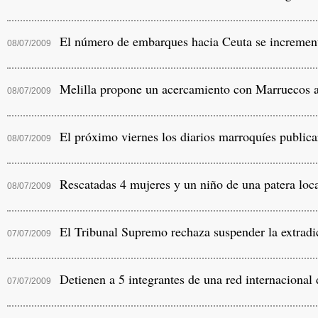
El número de embarques hacia Ceuta se incremen
08/07/2009
Melilla propone un acercamiento con Marruecos a 
08/07/2009
El próximo viernes los diarios marroquíes publicar
08/07/2009
Rescatadas 4 mujeres y un niño de una patera loca
08/07/2009
El Tribunal Supremo rechaza suspender la extradi
07/07/2009
Detienen a 5 integrantes de una red internacional 
07/07/2009