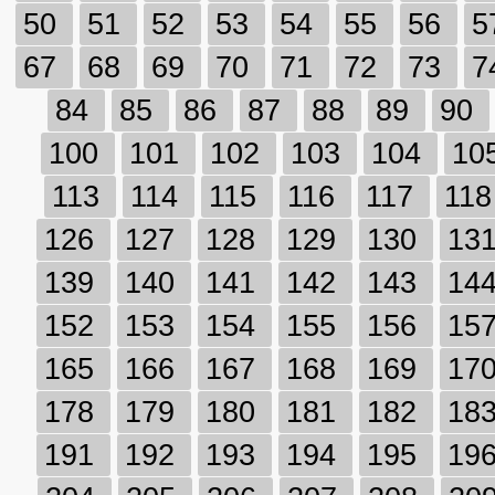
50
51
52
53
54
55
56
5
67
68
69
70
71
72
73
7
84
85
86
87
88
89
90
100
101
102
103
104
10
113
114
115
116
117
11
126
127
128
129
130
13
139
140
141
142
143
14
152
153
154
155
156
15
165
166
167
168
169
17
178
179
180
181
182
18
191
192
193
194
195
19