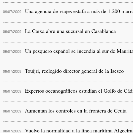
Una agencia de viajes estafa a más de 1.200 marr
09/07/2009
La Caixa abre una sucursal en Casablanca
09/07/2009
Un pesquero español se incendia al sur de Maurit
09/07/2009
Touijri, reelegido director general de la Isesco
09/07/2009
Expertos oceanográficos estudian el Golfo de Cádi
08/07/2009
Aumentan los controles en la frontera de Ceuta
08/07/2009
Vuelve la normalidad a la línea marítima Algecira
08/07/2009