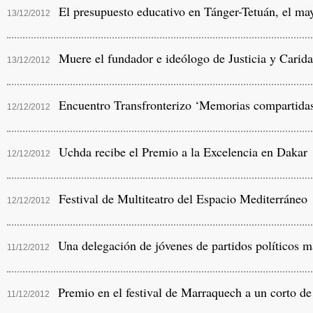
El presupuesto educativo en Tánger-Tetuán, el ma
13/12/2012
Muere el fundador e ideólogo de Justicia y Carida
13/12/2012
Encuentro Transfronterizo ‘Memorias compartidas
12/12/2012
Uchda recibe el Premio a la Excelencia en Dakar
12/12/2012
Festival de Multiteatro del Espacio Mediterráneo
12/12/2012
Una delegación de jóvenes de partidos políticos m
11/12/2012
Premio en el festival de Marraquech a un corto de 
11/12/2012