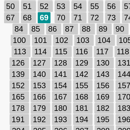
50
51
52
53
54
55
56
5
67
68
69
70
71
72
73
7
84
85
86
87
88
89
90
100
101
102
103
104
10
113
114
115
116
117
11
126
127
128
129
130
13
139
140
141
142
143
14
152
153
154
155
156
15
165
166
167
168
169
17
178
179
180
181
182
18
191
192
193
194
195
19