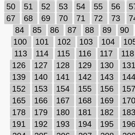
50
51
52
53
54
55
56
5
67
68
69
70
71
72
73
7
84
85
86
87
88
89
90
100
101
102
103
104
10
113
114
115
116
117
11
126
127
128
129
130
13
139
140
141
142
143
14
152
153
154
155
156
15
165
166
167
168
169
17
178
179
180
181
182
18
191
192
193
194
195
19