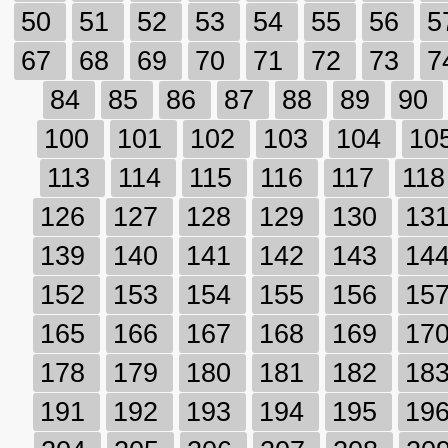
50
51
52
53
54
55
56
5
67
68
69
70
71
72
73
7
84
85
86
87
88
89
90
100
101
102
103
104
10
113
114
115
116
117
11
126
127
128
129
130
13
139
140
141
142
143
14
152
153
154
155
156
15
165
166
167
168
169
17
178
179
180
181
182
18
191
192
193
194
195
19