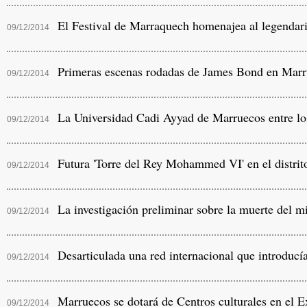
El Festival de Marraquech homenajea al legendar
09/12/2014
Primeras escenas rodadas de James Bond en Marr
09/12/2014
La Universidad Cadi Ayyad de Marruecos entre los
09/12/2014
Futura 'Torre del Rey Mohammed VI' en el distrito
09/12/2014
La investigación preliminar sobre la muerte del mi
09/12/2014
Desarticulada una red internacional que introducí
09/12/2014
Marruecos se dotará de Centros culturales en el E
09/12/2014