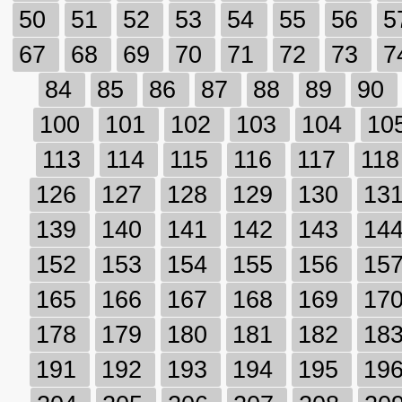
50
51
52
53
54
55
56
5
67
68
69
70
71
72
73
7
84
85
86
87
88
89
90
100
101
102
103
104
10
113
114
115
116
117
11
126
127
128
129
130
13
139
140
141
142
143
14
152
153
154
155
156
15
165
166
167
168
169
17
178
179
180
181
182
18
191
192
193
194
195
19