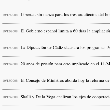
Libertad sin fianza para los tres arquitectos del 
19/12/2008
El Gobierno español limita a 60 días la ampliación
19/12/2008
La Diputación de Cádiz clausura los programas 'Ma
19/12/2008
20 años de prisión para otro implicado en el 11-
19/12/2008
El Consejo de Ministros aborda hoy la reforma de 
19/12/2008
Skalli y De la Vega analizan los ejes de cooperaci
18/12/2008