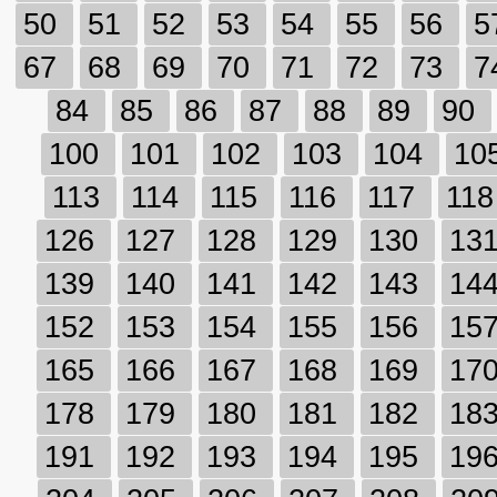
50
51
52
53
54
55
56
5
67
68
69
70
71
72
73
7
84
85
86
87
88
89
90
100
101
102
103
104
10
113
114
115
116
117
11
126
127
128
129
130
13
139
140
141
142
143
14
152
153
154
155
156
15
165
166
167
168
169
17
178
179
180
181
182
18
191
192
193
194
195
19