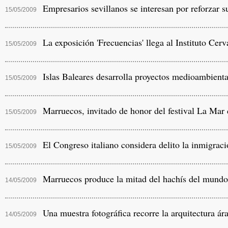
Empresarios sevillanos se interesan por reforzar 
15/05/2009
La exposición 'Frecuencias' llega al Instituto Cerv
15/05/2009
Islas Baleares desarrolla proyectos medioambient
15/05/2009
Marruecos, invitado de honor del festival La Mar
15/05/2009
El Congreso italiano considera delito la inmigraci
15/05/2009
Marruecos produce la mitad del hachís del mundo
14/05/2009
Una muestra fotográfica recorre la arquitectura ár
14/05/2009