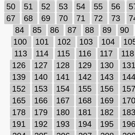
50
51
52
53
54
55
56
5
67
68
69
70
71
72
73
7
84
85
86
87
88
89
90
100
101
102
103
104
10
113
114
115
116
117
11
126
127
128
129
130
13
139
140
141
142
143
14
152
153
154
155
156
15
165
166
167
168
169
17
178
179
180
181
182
18
191
192
193
194
195
19