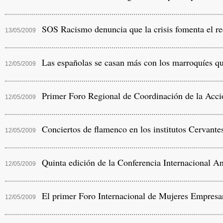
SOS Racismo denuncia que la crisis fomenta el rech
13/05/2009
Las españolas se casan más con los marroquíes que
12/05/2009
Primer Foro Regional de Coordinación de la Acció
12/05/2009
Conciertos de flamenco en los institutos Cervant
12/05/2009
Quinta edición de la Conferencia Internacional A
12/05/2009
El primer Foro Internacional de Mujeres Empresari
12/05/2009